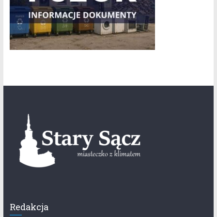
Redakcja