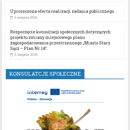
Uproszczona oferta realizacji zadania publicznego.
6 sierpnia 2026
Rozpoczęcie konsultacji społecznych dotyczących:
projektu zmiany miejscowego planu
zagospodarowania przestrzennego „Miasto Stary
Sącz – Plan Nr 1A”.
5 sierpnia 2026
KONSULATCJE SPOŁECZNE