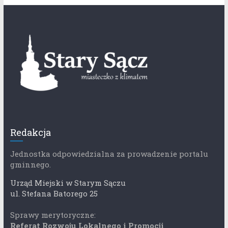
Redakcja
Jednostka odpowiedzialna za prowadzenie portalu
gminnego.
Urząd Miejski w Starym Sączu
ul. Stefana Batorego 25
Sprawy merytoryczne:
Referat Rozwoju Lokalnego i Promocji