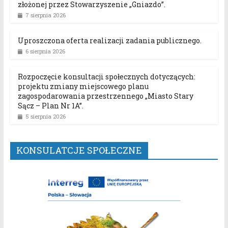
złożonej przez Stowarzyszenie „Gniazdo”.
7 sierpnia 2026
Uproszczona oferta realizacji zadania publicznego.
6 sierpnia 2026
Rozpoczęcie konsultacji społecznych dotyczących:
projektu zmiany miejscowego planu
zagospodarowania przestrzennego „Miasto Stary
Sącz – Plan Nr 1A”.
5 sierpnia 2026
KONSULATCJE SPOŁECZNE