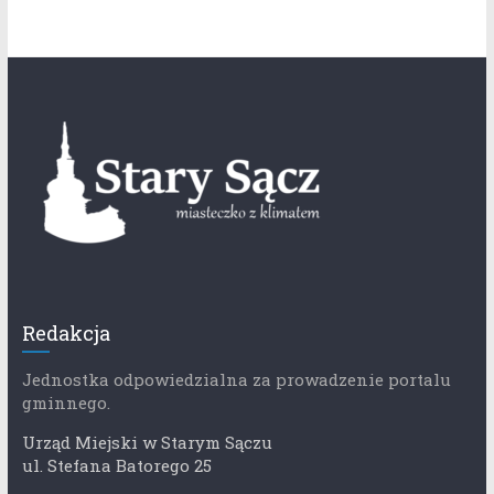
Redakcja
Jednostka odpowiedzialna za prowadzenie portalu
gminnego.
Urząd Miejski w Starym Sączu
ul. Stefana Batorego 25