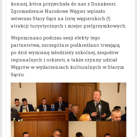
konnej, która przyjechała do nas z Dunakeszi.
Zgromadzenie Narodowe Węgier wpisało
wówczas Stary Sącz na listę węgierskich (!)
atrakcji turystycznych i miejsc pielgrzymkowych.
Wspominano podczas sesji efekty tego
partnerstwa, szczególnie podkreślano trwającą
po dziś wymianę młodzieży szkolnej, zespołów
regionalnych i orkiestr, a także czynny udział
Węgrów w wydarzeniach kulturalnych w Starym
Sączu.