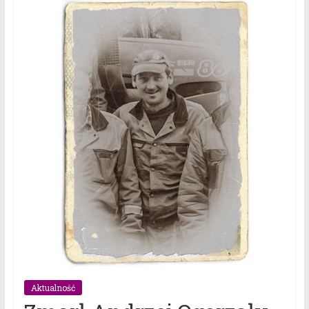
Aktualność