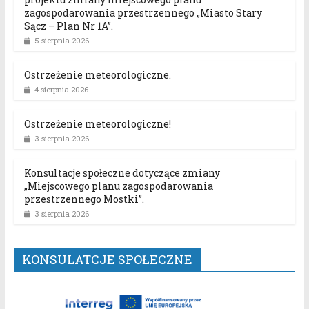
zagospodarowania przestrzennego „Miasto Stary
Sącz – Plan Nr 1A”.
5 sierpnia 2026
Ostrzeżenie meteorologiczne.
4 sierpnia 2026
Ostrzeżenie meteorologiczne!
3 sierpnia 2026
Konsultacje społeczne dotyczące zmiany
„Miejscowego planu zagospodarowania
przestrzennego Mostki”.
3 sierpnia 2026
KONSULATCJE SPOŁECZNE