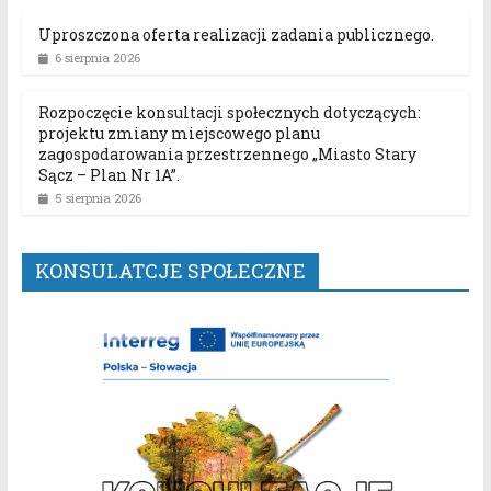
Uproszczona oferta realizacji zadania publicznego.
6 sierpnia 2026
Rozpoczęcie konsultacji społecznych dotyczących:
projektu zmiany miejscowego planu
zagospodarowania przestrzennego „Miasto Stary
Sącz – Plan Nr 1A”.
5 sierpnia 2026
KONSULATCJE SPOŁECZNE