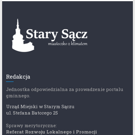
Redakcja
Jednostka odpowiedzialna za prowadzenie portalu
gminnego.
Urząd Miejski w Starym Sączu
ul. Stefana Batorego 25
Sprawy merytoryczne:
Referat Rozwoju Lokalnego i Promocji