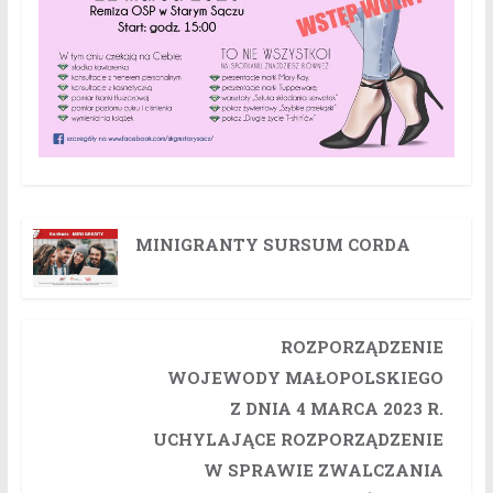
MINIGRANTY SURSUM CORDA
ROZPORZĄDZENIE
WOJEWODY MAŁOPOLSKIEGO
Z DNIA 4 MARCA 2023 R.
UCHYLAJĄCE ROZPORZĄDZENIE
W SPRAWIE ZWALCZANIA