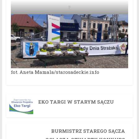
?
fot. Aneta Mamala/starosadeckie.info
EKO TARGI W STARYM SĄCZU
BURMISTRZ STAREGO SĄCZA