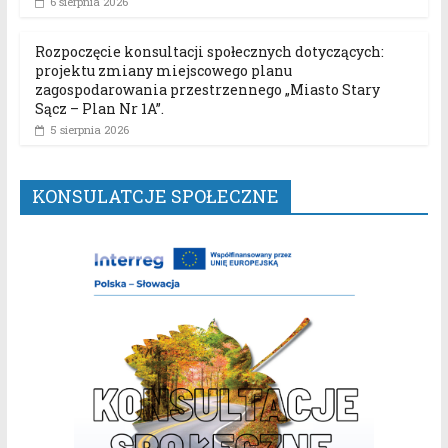
6 sierpnia 2026
Rozpoczęcie konsultacji społecznych dotyczących:
projektu zmiany miejscowego planu
zagospodarowania przestrzennego „Miasto Stary
Sącz – Plan Nr 1A”.
5 sierpnia 2026
KONSULATCJE SPOŁECZNE