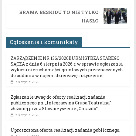
BRAMA BESKIDU TO NIE TYLKO
HASŁO
Ogłoszenia i komunikaty
ZARZĄDZENIE NR 136/2026BURMISTRZA STAREGO
SĄCZA z dnia 6 sierpnia 2026 r. w sprawie ogłoszenia
wykazu nieruchomości gruntowych przeznaczonych
do oddania w najem, dzierżawę i użyczenie.
7 sierpnia 2026
Zgłaszanie uwag do oferty realizacji zadania
publicznego pn. „Integracyjna Grupa Teatralna”
złożonej przez Stowarzyszenie „Gniazdo”.
7 sierpnia 2026
Uproszczona oferta realizacji zadania publicznego.