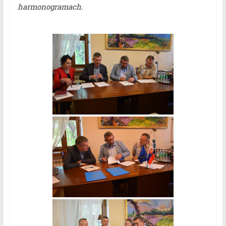
harmonogramach.