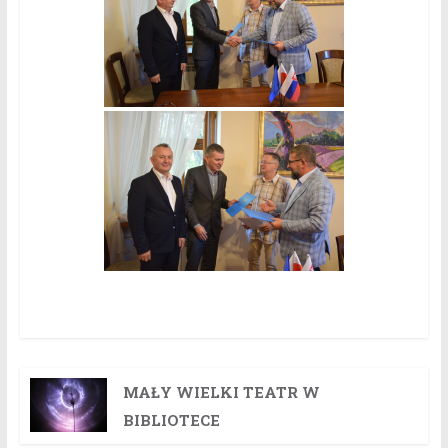
MAŁY WIELKI TEATR W
BIBLIOTECE