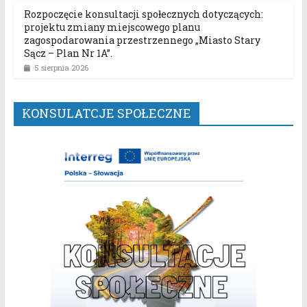
Rozpoczęcie konsultacji społecznych dotyczących:
projektu zmiany miejscowego planu
zagospodarowania przestrzennego „Miasto Stary
Sącz – Plan Nr 1A”.
5 sierpnia 2026
KONSULATCJE SPOŁECZNE