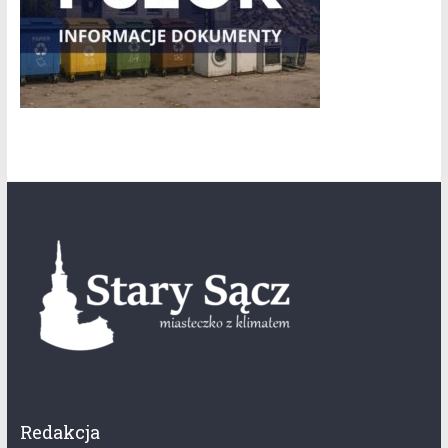
Redakcja