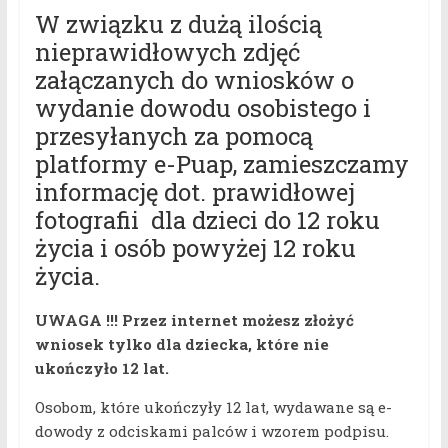
W związku z dużą ilością
nieprawidłowych zdjęć
załączanych do wniosków o
wydanie dowodu osobistego i
przesyłanych za pomocą
platformy e-Puap, zamieszczamy
informację dot. prawidłowej
fotografii dla dzieci do 12 roku
życia i osób powyżej 12 roku
życia.
UWAGA !!! Przez internet możesz złożyć
wniosek tylko dla dziecka, które nie
ukończyło 12 lat.
Osobom, które ukończyły 12 lat, wydawane są e-
dowody z odciskami palców i wzorem podpisu.