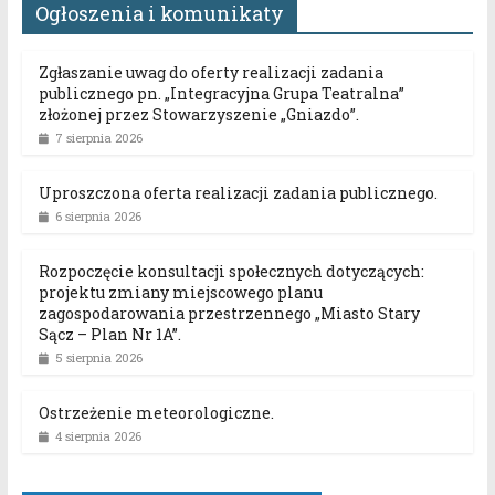
Ogłoszenia i komunikaty
Zgłaszanie uwag do oferty realizacji zadania
publicznego pn. „Integracyjna Grupa Teatralna”
złożonej przez Stowarzyszenie „Gniazdo”.
7 sierpnia 2026
Uproszczona oferta realizacji zadania publicznego.
6 sierpnia 2026
Rozpoczęcie konsultacji społecznych dotyczących:
projektu zmiany miejscowego planu
zagospodarowania przestrzennego „Miasto Stary
Sącz – Plan Nr 1A”.
5 sierpnia 2026
Ostrzeżenie meteorologiczne.
4 sierpnia 2026