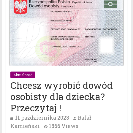
Aktualność
Chcesz wyrobić dowód
osobisty dla dziecka?
Przeczytaj !
11 października 2023
Rafał
Kamieński
1866 Views