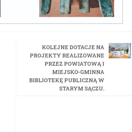
KOLEJNE DOTACJE NA
PROJEKTY REALIZOWANE
PRZEZ POWIATOWĄ I
MIEJSKO-GMINNA
BIBLIOTEKĘ PUBLICZNĄ W
STARYM SĄCZU.