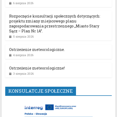
6 sierpnia 2026
Rozpoczęcie konsultacji społecznych dotyczących:
projektu zmiany miejscowego planu
zagospodarowania przestrzennego „Miasto Stary
Sącz – Plan Nr 1A”.
5 sierpnia 2026
Ostrzeżenie meteorologiczne.
4 sierpnia 2026
Ostrzeżenie meteorologiczne!
3 sierpnia 2026
KONSULATCJE SPOŁECZNE