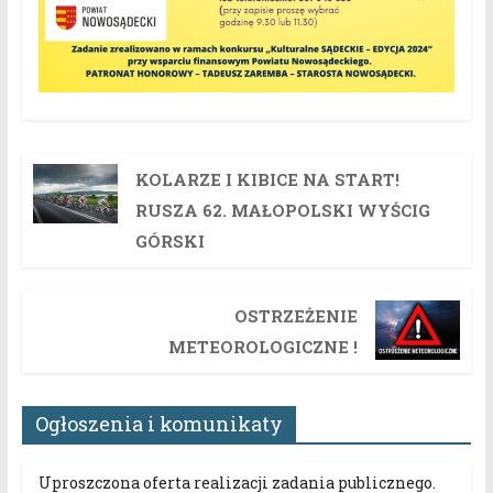
KOLARZE I KIBICE NA START!
RUSZA 62. MAŁOPOLSKI WYŚCIG
GÓRSKI
OSTRZEŻENIE
METEOROLOGICZNE !
Ogłoszenia i komunikaty
Uproszczona oferta realizacji zadania publicznego.