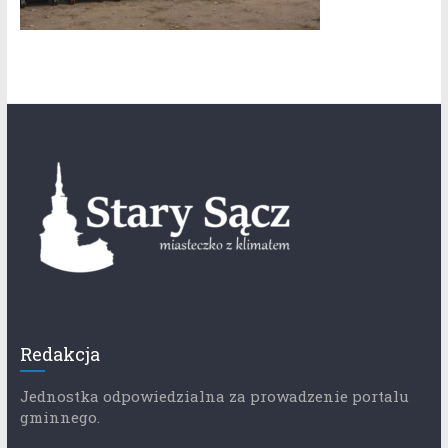
Redakcja
Jednostka odpowiedzialna za prowadzenie portalu
gminnego.