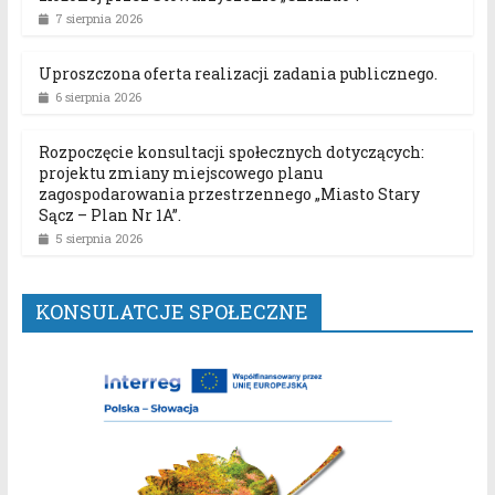
7 sierpnia 2026
Uproszczona oferta realizacji zadania publicznego.
6 sierpnia 2026
Rozpoczęcie konsultacji społecznych dotyczących:
projektu zmiany miejscowego planu
zagospodarowania przestrzennego „Miasto Stary
Sącz – Plan Nr 1A”.
5 sierpnia 2026
KONSULATCJE SPOŁECZNE