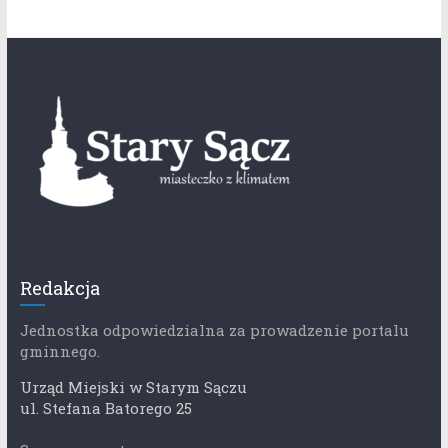
Redakcja
Jednostka odpowiedzialna za prowadzenie portalu
gminnego.
Urząd Miejski w Starym Sączu
ul. Stefana Batorego 25