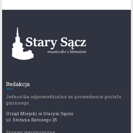
Redakcja
Jednostka odpowiedzialna za prowadzenie portalu
gminnego.
Urząd Miejski w Starym Sączu
ul. Stefana Batorego 25
Sprawy merytoryczne: