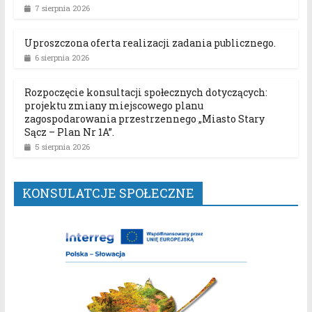
7 sierpnia 2026
Uproszczona oferta realizacji zadania publicznego.
6 sierpnia 2026
Rozpoczęcie konsultacji społecznych dotyczących:
projektu zmiany miejscowego planu
zagospodarowania przestrzennego „Miasto Stary
Sącz – Plan Nr 1A”.
5 sierpnia 2026
KONSULATCJE SPOŁECZNE