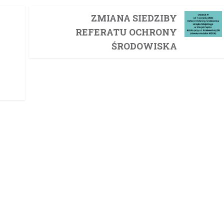
ZMIANA SIEDZIBY
REFERATU OCHRONY
ŚRODOWISKA