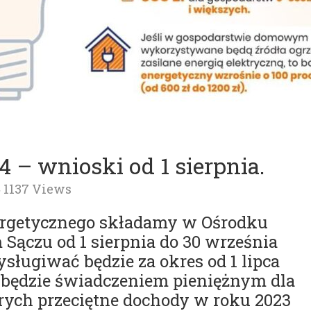
 – wnioski od 1 sierpnia.
1137 Views
ergetycznego składamy w Ośrodku
Sączu od 1 sierpnia do 30 września
ysługiwać będzie za okres od 1 lipca
. i będzie świadczeniem pieniężnym dla
ych przeciętne dochody w roku 2023