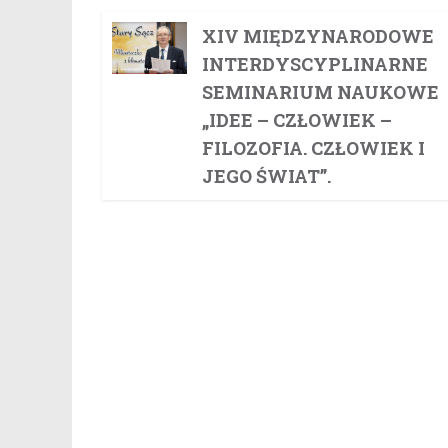
XIV MIĘDZYNARODOWE
INTERDYSCYPLINARNE
SEMINARIUM NAUKOWE
„IDEE – CZŁOWIEK –
FILOZOFIA. CZŁOWIEK I
JEGO ŚWIAT”.