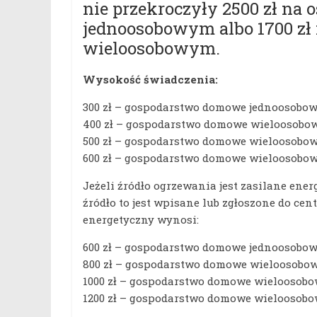
nie przekroczyły 2500 zł na
jednoosobowym albo 1700 zł
wieloosobowym.
Wysokość świadczenia:
300 zł – gospodarstwo domowe jednoosobow
400 zł – gospodarstwo domowe wieloosobowe
500 zł – gospodarstwo domowe wieloosobowe
600 zł – gospodarstwo domowe wieloosobowe 
Jeżeli źródło ogrzewania jest zasilane ener
źródło to jest wpisane lub zgłoszone do c
energetyczny wynosi:
600 zł – gospodarstwo domowe jednoosobow
800 zł – gospodarstwo domowe wieloosobowe
1000 zł – gospodarstwo domowe wieloosobow
1200 zł – gospodarstwo domowe wieloosobowe