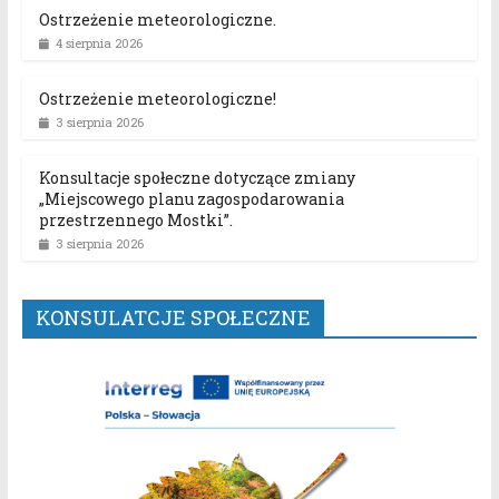
Ostrzeżenie meteorologiczne.
4 sierpnia 2026
Ostrzeżenie meteorologiczne!
3 sierpnia 2026
Konsultacje społeczne dotyczące zmiany
„Miejscowego planu zagospodarowania
przestrzennego Mostki”.
3 sierpnia 2026
KONSULATCJE SPOŁECZNE