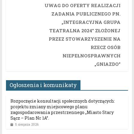
UWAG DO OFERTY REALIZACJI
ZADANIA PUBLICZNEGO PN.
„INTEGRACYJNA GRUPA
TEATRALNA 2024” ZŁOŻONEJ
PRZEZ STOWARZYSZENIE NA
RZECZ OSÓB
NIEPEŁNOSPRAWNYCH
„GNIAZDO”
Ogłoszenia i komunikaty
Rozpoczęcie konsultacji społecznych dotyczących:
projektu zmiany miejscowego planu
zagospodarowania przestrzennego „Miasto Stary
Sącz – Plan Nr 1A”.
5 sierpnia 2026