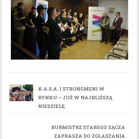
K.A.S.A. I STRONGMENI W
RYNKU – JUŻ W NAJBLIŻSZĄ
NIEDZIELĘ
BURMISTRZ STAREGO SĄCZA
ZAPRASZA DO ZGŁASZANIA