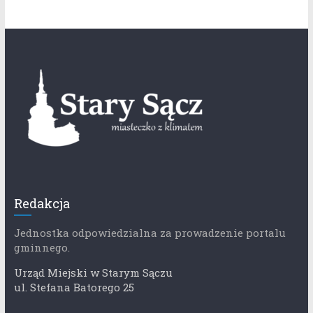
Redakcja
Jednostka odpowiedzialna za prowadzenie portalu
gminnego.
Urząd Miejski w Starym Sączu
ul. Stefana Batorego 25