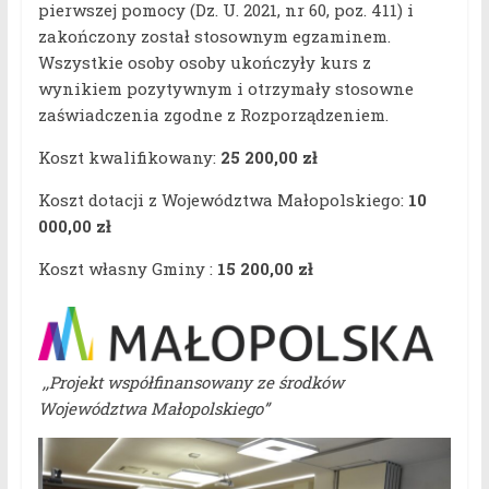
pierwszej pomocy (Dz. U. 2021, nr 60, poz. 411) i
zakończony został stosownym egzaminem.
Wszystkie osoby osoby ukończyły kurs z
wynikiem pozytywnym i otrzymały stosowne
zaświadczenia zgodne z Rozporządzeniem.
Koszt kwalifikowany:
25 200,00 zł
Koszt dotacji z Województwa Małopolskiego:
10
000,00 zł
Koszt własny Gminy :
15 200,00 zł
,,Projekt współfinansowany ze środków
Województwa Małopolskiego”