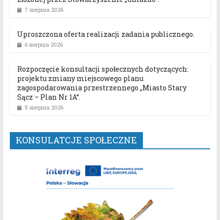
7 sierpnia 2026
Uproszczona oferta realizacji zadania publicznego.
6 sierpnia 2026
Rozpoczęcie konsultacji społecznych dotyczących:
projektu zmiany miejscowego planu
zagospodarowania przestrzennego „Miasto Stary
Sącz – Plan Nr 1A”.
5 sierpnia 2026
KONSULATCJE SPOŁECZNE