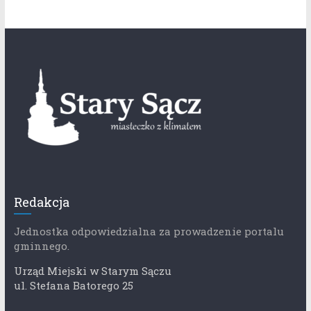
Redakcja
Jednostka odpowiedzialna za prowadzenie portalu
gminnego.
Urząd Miejski w Starym Sączu
ul. Stefana Batorego 25