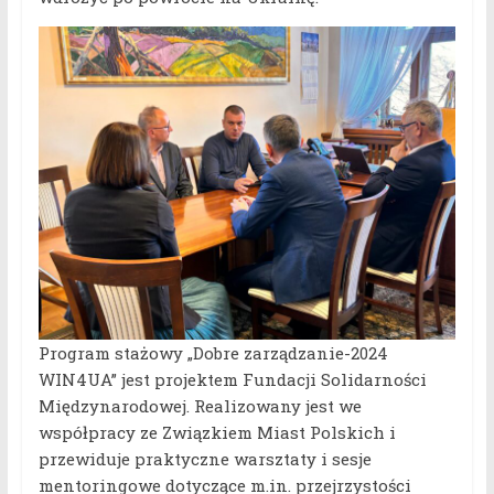
Program stażowy „Dobre zarządzanie-2024
WIN4UA” jest projektem Fundacji Solidarności
Międzynarodowej. Realizowany jest we
współpracy ze Związkiem Miast Polskich i
przewiduje praktyczne warsztaty i sesje
mentoringowe dotyczące m.in. przejrzystości