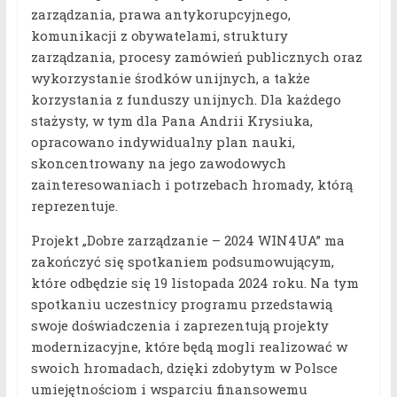
zarządzania, prawa antykorupcyjnego,
komunikacji z obywatelami, struktury
zarządzania, procesy zamówień publicznych oraz
wykorzystanie środków unijnych, a także
korzystania z funduszy unijnych. Dla każdego
stażysty, w tym dla Pana Andrii Krysiuka,
opracowano indywidualny plan nauki,
skoncentrowany na jego zawodowych
zainteresowaniach i potrzebach hromady, którą
reprezentuje.
Projekt „Dobre zarządzanie – 2024 WIN4UA” ma
zakończyć się spotkaniem podsumowującym,
które odbędzie się 19 listopada 2024 roku. Na tym
spotkaniu uczestnicy programu przedstawią
swoje doświadczenia i zaprezentują projekty
modernizacyjne, które będą mogli realizować w
swoich hromadach, dzięki zdobytym w Polsce
umiejętnościom i wsparciu finansowemu