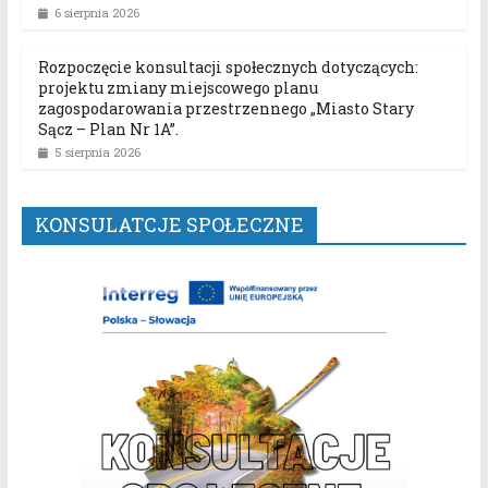
6 sierpnia 2026
Rozpoczęcie konsultacji społecznych dotyczących:
projektu zmiany miejscowego planu
zagospodarowania przestrzennego „Miasto Stary
Sącz – Plan Nr 1A”.
5 sierpnia 2026
KONSULATCJE SPOŁECZNE