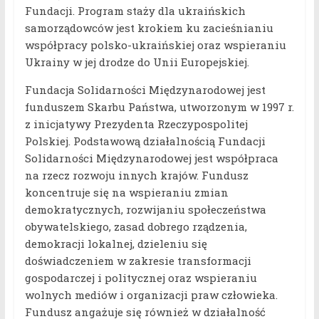
Fundacji. Program staży dla ukraińskich
samorządowców jest krokiem ku zacieśnianiu
współpracy polsko-ukraińskiej oraz wspieraniu
Ukrainy w jej drodze do Unii Europejskiej.
Fundacja Solidarności Międzynarodowej jest
funduszem Skarbu Państwa, utworzonym w 1997 r.
z inicjatywy Prezydenta Rzeczypospolitej
Polskiej. Podstawową działalnością Fundacji
Solidarności Międzynarodowej jest współpraca
na rzecz rozwoju innych krajów. Fundusz
koncentruje się na wspieraniu zmian
demokratycznych, rozwijaniu społeczeństwa
obywatelskiego, zasad dobrego rządzenia,
demokracji lokalnej, dzieleniu się
doświadczeniem w zakresie transformacji
gospodarczej i politycznej oraz wspieraniu
wolnych mediów i organizacji praw człowieka.
Fundusz angażuje się również w działalność