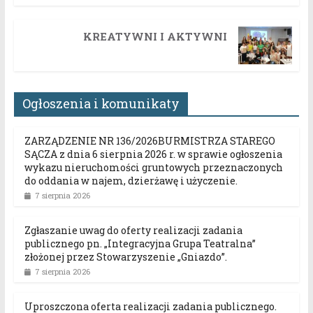
KREATYWNI I AKTYWNI
Ogłoszenia i komunikaty
ZARZĄDZENIE NR 136/2026BURMISTRZA STAREGO
SĄCZA z dnia 6 sierpnia 2026 r. w sprawie ogłoszenia
wykazu nieruchomości gruntowych przeznaczonych
do oddania w najem, dzierżawę i użyczenie.
7 sierpnia 2026
Zgłaszanie uwag do oferty realizacji zadania
publicznego pn. „Integracyjna Grupa Teatralna”
złożonej przez Stowarzyszenie „Gniazdo”.
7 sierpnia 2026
Uproszczona oferta realizacji zadania publicznego.