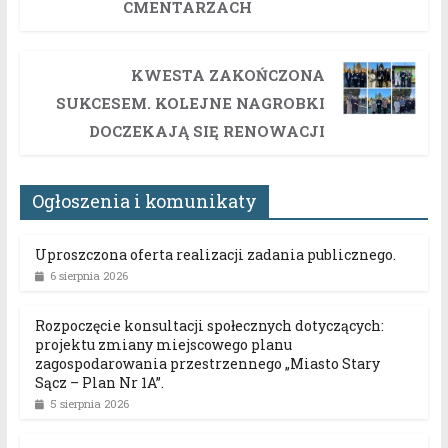
CMENTARZACH
KWESTA ZAKOŃCZONA
SUKCESEM. KOLEJNE NAGROBKI
DOCZEKAJĄ SIĘ RENOWACJI
Ogłoszenia i komunikaty
Uproszczona oferta realizacji zadania publicznego.
6 sierpnia 2026
Rozpoczęcie konsultacji społecznych dotyczących:
projektu zmiany miejscowego planu
zagospodarowania przestrzennego „Miasto Stary
Sącz – Plan Nr 1A”.
5 sierpnia 2026