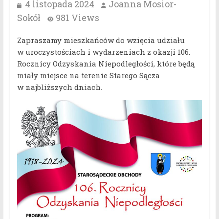
4 listopada 2024
Joanna Mosior-
Sokół
981 Views
Zapraszamy mieszkańców do wzięcia udziału
w uroczystościach i wydarzeniach z okazji 106.
Rocznicy Odzyskania Niepodległości, które będą
miały miejsce na terenie Starego Sącza
w najbliższych dniach.