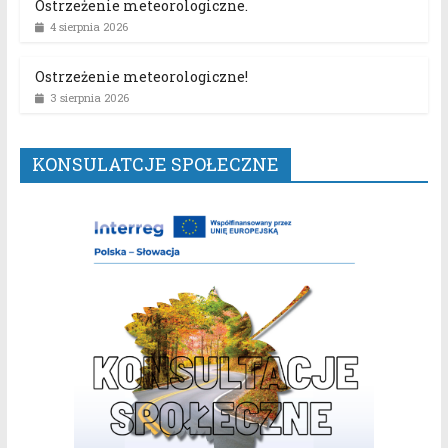
Ostrzeżenie meteorologiczne.
4 sierpnia 2026
Ostrzeżenie meteorologiczne!
3 sierpnia 2026
KONSULATCJE SPOŁECZNE