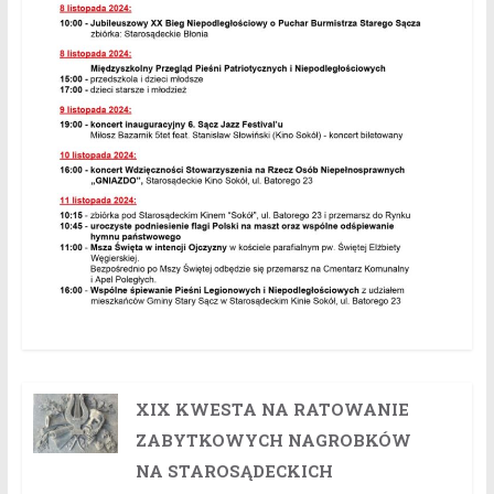
XIX KWESTA NA RATOWANIE
ZABYTKOWYCH NAGROBKÓW
NA STAROSĄDECKICH