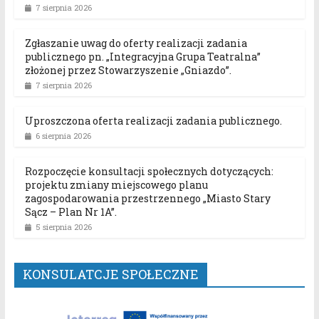
7 sierpnia 2026
Zgłaszanie uwag do oferty realizacji zadania
publicznego pn. „Integracyjna Grupa Teatralna”
złożonej przez Stowarzyszenie „Gniazdo”.
7 sierpnia 2026
Uproszczona oferta realizacji zadania publicznego.
6 sierpnia 2026
Rozpoczęcie konsultacji społecznych dotyczących:
projektu zmiany miejscowego planu
zagospodarowania przestrzennego „Miasto Stary
Sącz – Plan Nr 1A”.
5 sierpnia 2026
KONSULATCJE SPOŁECZNE