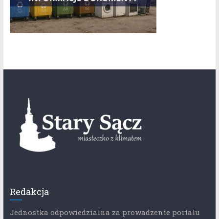
Redakcja
Jednostka odpowiedzialna za prowadzenie portalu