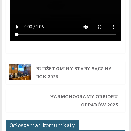
BUDŻET GMINY STARY SĄCZ NA
ROK 2025
HARMONOGRAMY ODBIORU
ODPADÓW 2025
Ogłoszenia i komunikaty