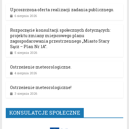
Uproszczona oferta realizacji zadania publicznego.
6 sierpnia 2026
Rozpoczęcie konsultacji społecznych dotyczących:
projektu zmiany miejscowego planu
zagospodarowania przestrzennego „Miasto Stary
Sącz – Plan Nr 1A”.
5 sierpnia 2026
Ostrzeżenie meteorologiczne.
4 sierpnia 2026
Ostrzeżenie meteorologiczne!
3 sierpnia 2026
KONSULATCJE SPOŁECZNE