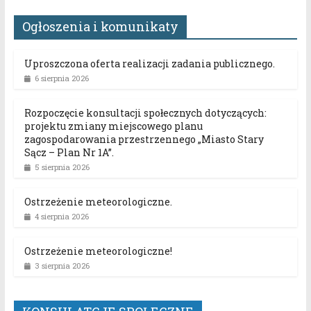
Ogłoszenia i komunikaty
Uproszczona oferta realizacji zadania publicznego.
6 sierpnia 2026
Rozpoczęcie konsultacji społecznych dotyczących:
projektu zmiany miejscowego planu
zagospodarowania przestrzennego „Miasto Stary
Sącz – Plan Nr 1A”.
5 sierpnia 2026
Ostrzeżenie meteorologiczne.
4 sierpnia 2026
Ostrzeżenie meteorologiczne!
3 sierpnia 2026