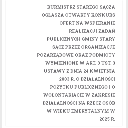
BURMISTRZ STAREGO SĄCZA
OGŁASZA OTWARTY KONKURS
OFERT NA WSPIERANIE
REALIZACJI ZADAŃ
PUBLICZNYCH GMINY STARY
SĄCZ PRZEZ ORGANIZACJE
POZARZĄDOWE ORAZ PODMIOTY
WYMIENIONE W ART. 3 UST. 3
USTAWY Z DNIA 24 KWIETNIA
2003 R. O DZIAŁALNOŚCI
POŻYTKU PUBLICZNEGO I O
WOLONTARIACIE W ZAKRESIE
DZIAŁALNOŚCI NA RZECZ OSÓB
W WIEKU EMERYTALNYM W
2025 R.