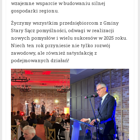
wzajemne wsparcie w budowaniu silnej
gospodarki regionu.
Życzymy wszystkim przedsiębiorcom z Gminy
Stary Sącz pomyślności, odwagi w realizacji
nowych pomysłów i wielu sukcesów w 2025 roku.
Niech ten rok przyniesie nie tylko rozwój
zawodowy, ale również satysfakcję z
podejmowanych działań!