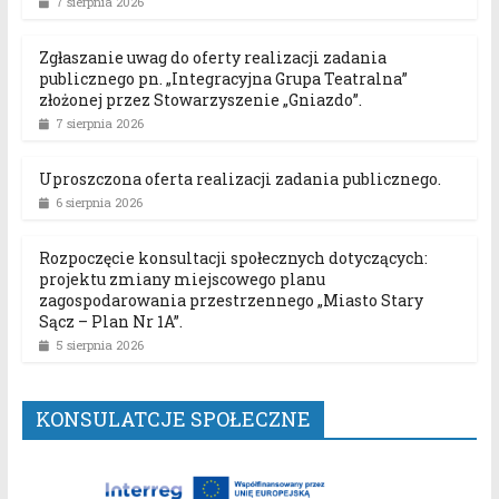
7 sierpnia 2026
Zgłaszanie uwag do oferty realizacji zadania
publicznego pn. „Integracyjna Grupa Teatralna”
złożonej przez Stowarzyszenie „Gniazdo”.
7 sierpnia 2026
Uproszczona oferta realizacji zadania publicznego.
6 sierpnia 2026
Rozpoczęcie konsultacji społecznych dotyczących:
projektu zmiany miejscowego planu
zagospodarowania przestrzennego „Miasto Stary
Sącz – Plan Nr 1A”.
5 sierpnia 2026
KONSULATCJE SPOŁECZNE