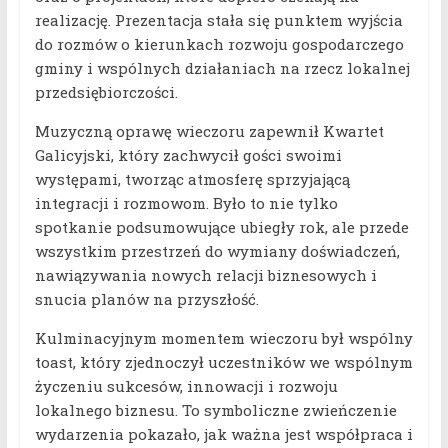
realizację. Prezentacja stała się punktem wyjścia
do rozmów o kierunkach rozwoju gospodarczego
gminy i wspólnych działaniach na rzecz lokalnej
przedsiębiorczości.
Muzyczną oprawę wieczoru zapewnił Kwartet
Galicyjski, który zachwycił gości swoimi
występami, tworząc atmosferę sprzyjającą
integracji i rozmowom. Było to nie tylko
spotkanie podsumowujące ubiegły rok, ale przede
wszystkim przestrzeń do wymiany doświadczeń,
nawiązywania nowych relacji biznesowych i
snucia planów na przyszłość.
Kulminacyjnym momentem wieczoru był wspólny
toast, który zjednoczył uczestników we wspólnym
życzeniu sukcesów, innowacji i rozwoju
lokalnego biznesu. To symboliczne zwieńczenie
wydarzenia pokazało, jak ważna jest współpraca i