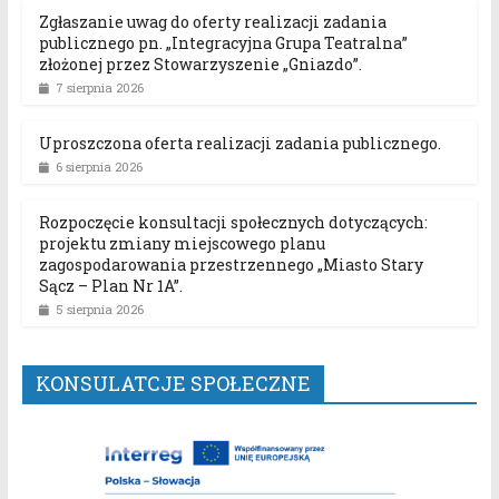
Zgłaszanie uwag do oferty realizacji zadania
publicznego pn. „Integracyjna Grupa Teatralna”
złożonej przez Stowarzyszenie „Gniazdo”.
7 sierpnia 2026
Uproszczona oferta realizacji zadania publicznego.
6 sierpnia 2026
Rozpoczęcie konsultacji społecznych dotyczących:
projektu zmiany miejscowego planu
zagospodarowania przestrzennego „Miasto Stary
Sącz – Plan Nr 1A”.
5 sierpnia 2026
KONSULATCJE SPOŁECZNE