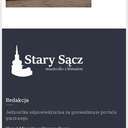
Redakcja
Jednostka odpowiedzialna za prowadzenie portalu
gminnego.