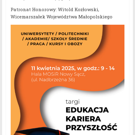
Patronat Honorowy: Witold Kozłowski,
Wicemarszałek Województwa Małopolskiego