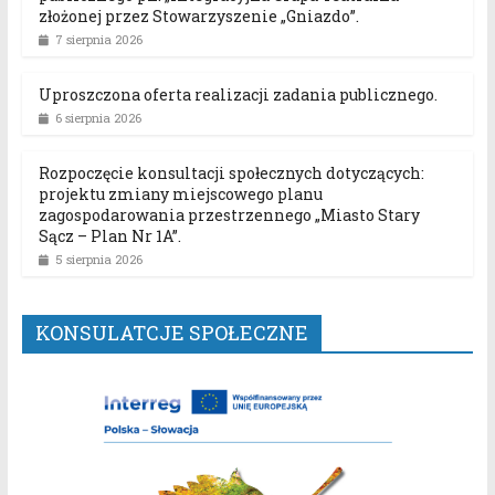
złożonej przez Stowarzyszenie „Gniazdo”.
7 sierpnia 2026
Uproszczona oferta realizacji zadania publicznego.
6 sierpnia 2026
Rozpoczęcie konsultacji społecznych dotyczących:
projektu zmiany miejscowego planu
zagospodarowania przestrzennego „Miasto Stary
Sącz – Plan Nr 1A”.
5 sierpnia 2026
KONSULATCJE SPOŁECZNE