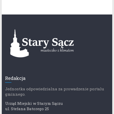
Redakcja
Jednostka odpowiedzialna za prowadzenie portalu
gminnego.
Urząd Miejski w Starym Sączu
ul. Stefana Batorego 25