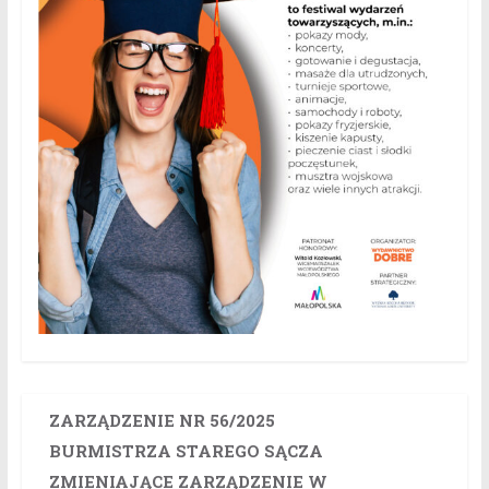
ZARZĄDZENIE NR 56/2025
BURMISTRZA STAREGO SĄCZA
ZMIENIAJĄCE ZARZĄDZENIE W