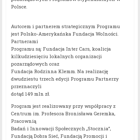
Polsce.
Autorem i partnerem strategicznym Programu
jest Polsko-Amerykańska Fundacja Wolności.
Partnerami
Programu są: Fundacja Inter Cars, koalicja
kilkudziesięciu lokalnych organizacji
pozarządowych oraz
Fundacja Rodzinna Klemm. Na realizację
dwudziestu trzech edycji Programu Partnerzy
przeznaczyli
dotąd 149 mln zł.
Program jest realizowany przy współpracy z
Centrum im. Profesora Bronisława Geremka,
Pracownią
Badań i Innowacji Społecznych „Stocznia”,
Fundacją Dobra Sieć, Fundacją Promocji i