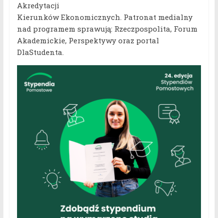
Akredytacji
Kierunków Ekonomicznych. Patronat medialny
nad programem sprawują: Rzeczpospolita, Forum
Akademickie, Perspektywy oraz portal
DlaStudenta.