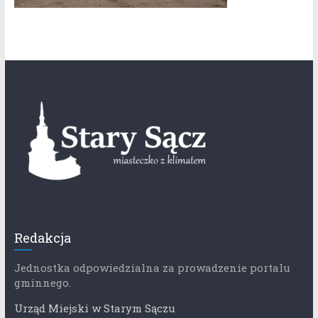
Redakcja
Jednostka odpowiedzialna za prowadzenie portalu
gminnego.
Urząd Miejski w Starym Sączu