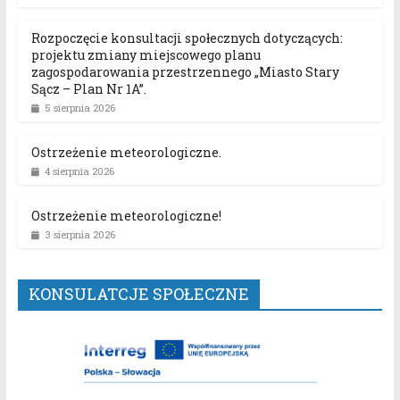
Rozpoczęcie konsultacji społecznych dotyczących:
projektu zmiany miejscowego planu
zagospodarowania przestrzennego „Miasto Stary
Sącz – Plan Nr 1A”.
5 sierpnia 2026
Ostrzeżenie meteorologiczne.
4 sierpnia 2026
Ostrzeżenie meteorologiczne!
3 sierpnia 2026
KONSULATCJE SPOŁECZNE