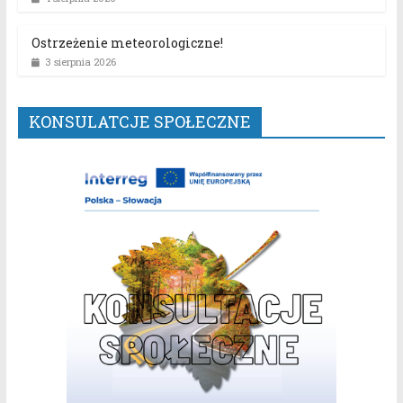
Ostrzeżenie meteorologiczne!
3 sierpnia 2026
KONSULATCJE SPOŁECZNE