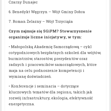
Czarny Dunajec
6. Benedykt Węgrzyn – Wójt Gminy Dobra
7. Roman Żelazny – Wójt Trzyciąża
Czym zajmuje się SGiPM? Stowarzyszenie
organizuje liczne inicjatywy, w tym:
• Małopolską Akademię Samorządową – cykl
cotygodniowych bezpłatnych szkoleń dla wójtów,
burmistrzów, starostów, prezydentów oraz
radnych i pracowników samorządowych, które
maja na celu podnoszenie kompetencji i
wymianę doświadczeń.
• Konferencje i seminaria – dotyczące
kluczowych tematów dla regionu, takich jak
rozwój infrastruktury, ekologia, efektywność
energetyczna.