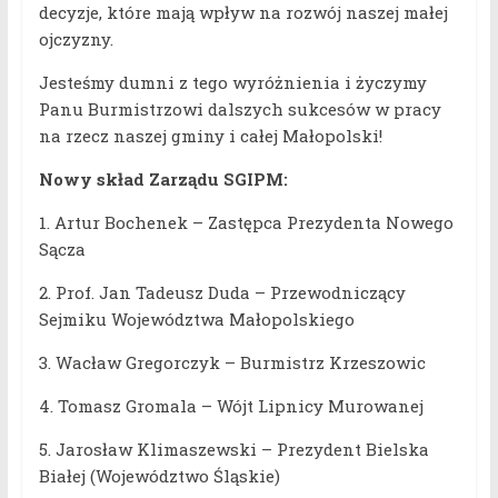
decyzje, które mają wpływ na rozwój naszej małej
ojczyzny.
Jesteśmy dumni z tego wyróżnienia i życzymy
Panu Burmistrzowi dalszych sukcesów w pracy
na rzecz naszej gminy i całej Małopolski!
Nowy skład Zarządu SGIPM:
1. Artur Bochenek – Zastępca Prezydenta Nowego
Sącza
2. Prof. Jan Tadeusz Duda – Przewodniczący
Sejmiku Województwa Małopolskiego
3. Wacław Gregorczyk – Burmistrz Krzeszowic
4. Tomasz Gromala – Wójt Lipnicy Murowanej
5. Jarosław Klimaszewski – Prezydent Bielska
Białej (Województwo Śląskie)