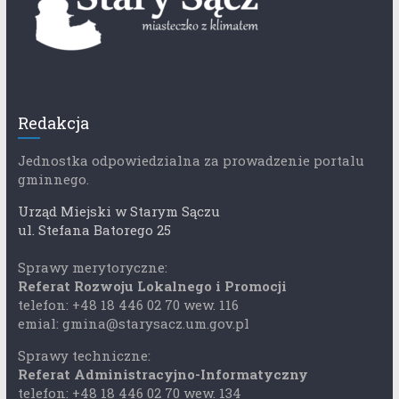
Redakcja
Jednostka odpowiedzialna za prowadzenie portalu
gminnego.
Urząd Miejski w Starym Sączu
ul. Stefana Batorego 25
Sprawy merytoryczne:
Referat Rozwoju Lokalnego i Promocji
telefon: +48 18 446 02 70 wew. 116
emial: gmina@starysacz.um.gov.pl
Sprawy techniczne:
Referat Administracyjno-Informatyczny
telefon: +48 18 446 02 70 wew. 134