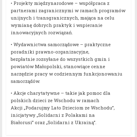
• Projekty międzynarodowe – współpraca z
partnerami zagranicznymi w ramach programów
unijnych i transgranicznych, mająca na celu
wymianę dobrych praktyk i wspieranie
innowacyjnych rozwiązań.
• Wydawnictwa samorządowe – praktyczne
poradniki prawno-organizacyjne,
bezpłatnie rozsyłane do wszystkich gmin i
powiatów Małopolski, stanowiące cenne
narzędzie pracy w codziennym funkcjonowaniu
samorządów.
• Akcje charytatywne – takie jak pomoc dla
polskich dzieci ze Wschodu w ramach
Akcji „Podarujmy Lato Dzieciom ze Wschodu”,
inicjatywy „Solidarni z Polakami na
Białorusi” oraz „Solidarni z Ukrainą”.