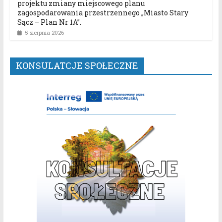
projektu zmiany miejscowego planu
zagospodarowania przestrzennego „Miasto Stary
Sącz – Plan Nr 1A”.
5 sierpnia 2026
KONSULATCJE SPOŁECZNE