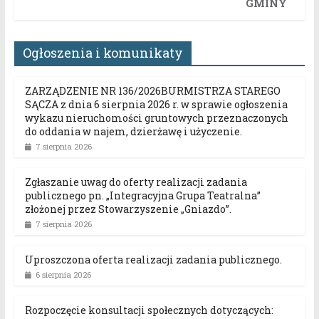
GMINY
Ogłoszenia i komunikaty
ZARZĄDZENIE NR 136/2026BURMISTRZA STAREGO
SĄCZA z dnia 6 sierpnia 2026 r. w sprawie ogłoszenia
wykazu nieruchomości gruntowych przeznaczonych
do oddania w najem, dzierżawę i użyczenie.
7 sierpnia 2026
Zgłaszanie uwag do oferty realizacji zadania
publicznego pn. „Integracyjna Grupa Teatralna”
złożonej przez Stowarzyszenie „Gniazdo”.
7 sierpnia 2026
Uproszczona oferta realizacji zadania publicznego.
6 sierpnia 2026
Rozpoczęcie konsultacji społecznych dotyczących: