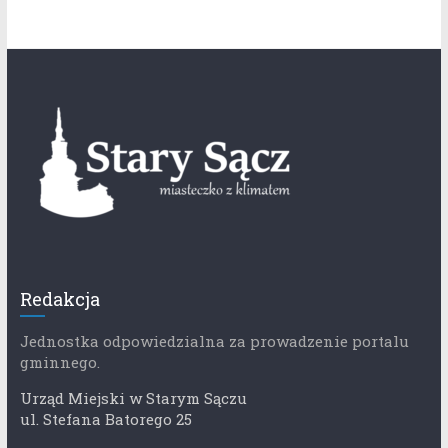
Redakcja
Jednostka odpowiedzialna za prowadzenie portalu
gminnego.
Urząd Miejski w Starym Sączu
ul. Stefana Batorego 25