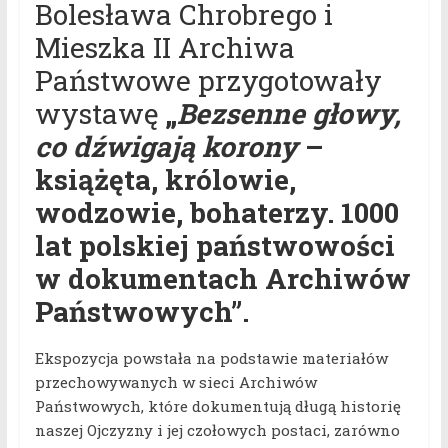
Bolesława Chrobrego i
Mieszka II Archiwa
Państwowe przygotowały
wystawę
„
Bezsenne głowy,
co dźwigają korony
–
książęta, królowie,
wodzowie, bohaterzy. 1000
lat polskiej państwowości
w dokumentach Archiwów
Państwowych”.
Ekspozycja powstała na podstawie materiałów
przechowywanych w sieci Archiwów
Państwowych, które dokumentują długą historię
naszej Ojczyzny i jej czołowych postaci, zarówno