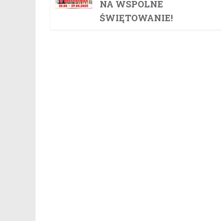
NA WSPÓLNE
ŚWIĘTOWANIE!