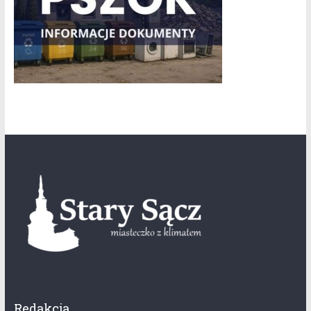
Redakcja