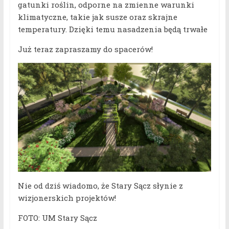
gatunki roślin, odporne na zmienne warunki
klimatyczne, takie jak susze oraz skrajne
temperatury. Dzięki temu nasadzenia będą trwałe
Już teraz zapraszamy do spacerów!
Nie od dziś wiadomo, że Stary Sącz słynie z
wizjonerskich projektów!
FOTO: UM Stary Sącz