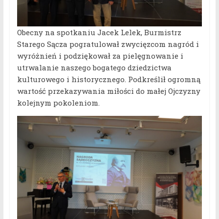
Obecny na spotkaniu Jacek Lelek, Burmistrz
Starego Sącza pogratulował zwycięzcom nagród i
wyróżnień i podziękował za pielęgnowanie i
utrwalanie naszego bogatego dziedzictwa
kulturowego i historycznego. Podkreślił ogromną
wartość przekazywania miłości do małej Ojczyzny
kolejnym pokoleniom.