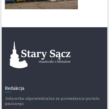
Redakcja
Jednostka odpowiedzialna za prowadzenie portalu
gminnego.