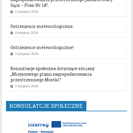
Sącz – Plan Nr 1A”.
5 sierpnia 2026
Ostrzeżenie meteorologiczne.
4 sierpnia 2026
Ostrzeżenie meteorologiczne!
3 sierpnia 2026
Konsultacje społeczne dotyczące zmiany
„Miejscowego planu zagospodarowania
przestrzennego Mostki”.
3 sierpnia 2026
KONSULATCJE SPOŁECZNE