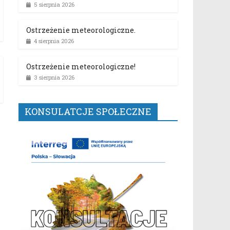
5 sierpnia 2026
Ostrzeżenie meteorologiczne.
4 sierpnia 2026
Ostrzeżenie meteorologiczne!
3 sierpnia 2026
KONSULATCJE SPOŁECZNE