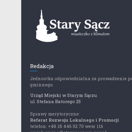
Redakcja
Jednostka odpowiedzialna za prowadzenie p
gminnego.
Urząd Miejski w Starym Sączu
ul. Stefana Batorego 25
Sprawy merytoryczne:
Referat Rozwoju Lokalnego i Promocji
telefon: +48 18 446 02 70 wew. 116