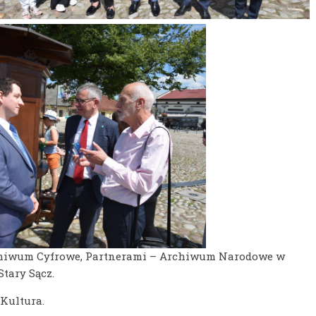
chiwum Cyfrowe, Partnerami – Archiwum Narodowe w
tary Sącz.
Kultura.