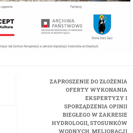
ZAPROSZENIE DO ZŁOŻENIA
OFERTY WYKONANIA
EKSPERTYZY I
SPORZĄDZENIA OPINII
BIEGŁEGO W ZAKRESIE
HYDROLOGII, STOSUNKÓW
WODNYCH, MELIORACJI