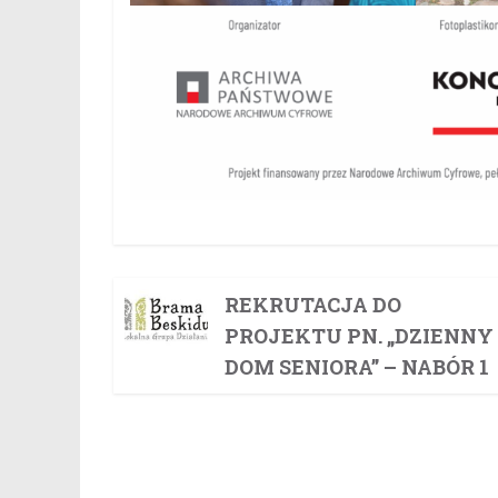
REKRUTACJA DO
PROJEKTU PN. „DZIENNY
DOM SENIORA” – NABÓR 1