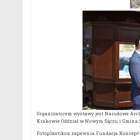
Organizatorem wystawy jest Narodowe Ar
Krakowie Oddział w Nowym Sączu i Gmina S
Fotoplastikon zapewnia Fundacja Koncept 