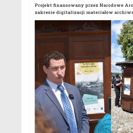
Projekt finansowany przez Narodowe Ar
zakresie digitalizacji materiałów archiw