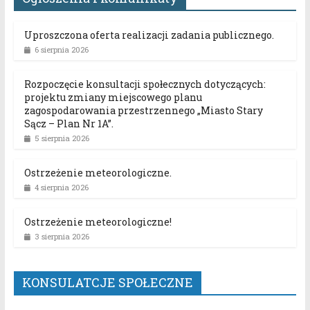
Uproszczona oferta realizacji zadania publicznego.
6 sierpnia 2026
Rozpoczęcie konsultacji społecznych dotyczących:
projektu zmiany miejscowego planu
zagospodarowania przestrzennego „Miasto Stary
Sącz – Plan Nr 1A”.
5 sierpnia 2026
Ostrzeżenie meteorologiczne.
4 sierpnia 2026
Ostrzeżenie meteorologiczne!
3 sierpnia 2026
KONSULATCJE SPOŁECZNE