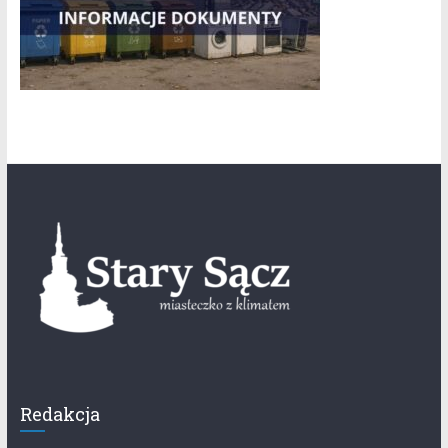
Redakcja