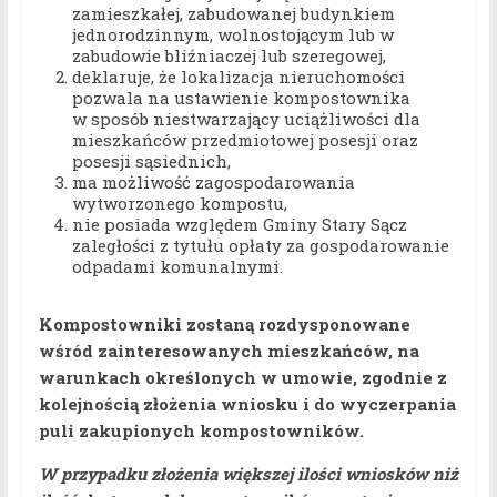
zamieszkałej, zabudowanej budynkiem
jednorodzinnym, wolnostojącym lub w
zabudowie bliźniaczej lub szeregowej,
deklaruje, że lokalizacja nieruchomości
pozwala na ustawienie kompostownika
w sposób niestwarzający uciążliwości dla
mieszkańców przedmiotowej posesji oraz
posesji sąsiednich,
ma możliwość zagospodarowania
wytworzonego kompostu,
nie posiada względem Gminy Stary Sącz
zaległości z tytułu opłaty za gospodarowanie
odpadami komunalnymi.
Kompostowniki zostaną rozdysponowane
wśród zainteresowanych mieszkańców, na
warunkach określonych w umowie, zgodnie z
kolejnością złożenia wniosku i do wyczerpania
puli zakupionych kompostowników.
W przypadku złożenia większej ilości wniosków niż