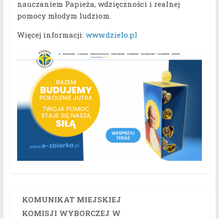
nauczaniem Papieża, wdzięczności i realnej
pomocy młodym ludziom.
Więcej informacji:
www.dzielo.pl
KOMUNIKAT MIEJSKIEJ
KOMISJI WYBORCZEJ W