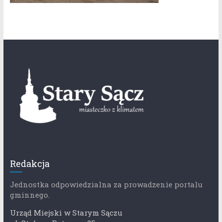
Redakcja
Jednostka odpowiedzialna za prowadzenie portalu
gminnego.
Urząd Miejski w Starym Sączu