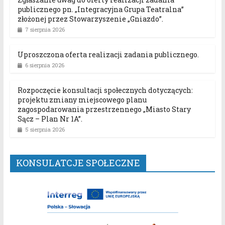
publicznego pn. „Integracyjna Grupa Teatralna”
złożonej przez Stowarzyszenie „Gniazdo”.
7 sierpnia 2026
Uproszczona oferta realizacji zadania publicznego.
6 sierpnia 2026
Rozpoczęcie konsultacji społecznych dotyczących:
projektu zmiany miejscowego planu
zagospodarowania przestrzennego „Miasto Stary
Sącz – Plan Nr 1A”.
5 sierpnia 2026
KONSULATCJE SPOŁECZNE