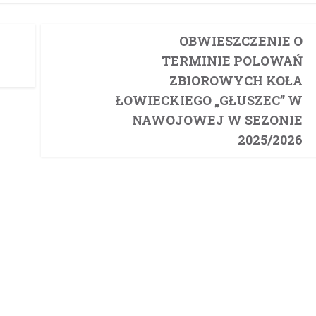
OBWIESZCZENIE O
TERMINIE POLOWAŃ
ZBIOROWYCH KOŁA
ŁOWIECKIEGO „GŁUSZEC” W
NAWOJOWEJ W SEZONIE
2025/2026