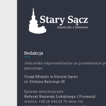
Redakcja
Jednostka odpowiedzialna za prowadzenie p
gminnego.
Urząd Miejski w Starym Sączu
ul. Stefana Batorego 25
Sprawy merytoryczne:
Referat Rozwoju Lokalnego i Promocji
telefon: +48 18 446 02 70 wew. 116