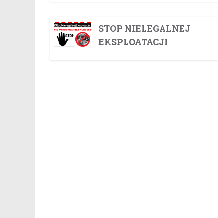
STOP NIELEGALNEJ
EKSPLOATACJI