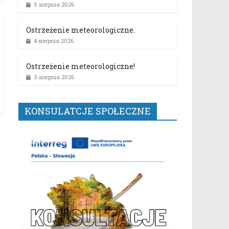
5 sierpnia 2026
Ostrzeżenie meteorologiczne.
4 sierpnia 2026
Ostrzeżenie meteorologiczne!
3 sierpnia 2026
KONSULATCJE SPOŁECZNE