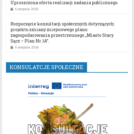
Uproszczona oferta realizacji zadania publicznego.
6 sierpnia 2026
Rozpoczęcie konsultacji społecznych dotyczących:
projektu zmiany miejscowego planu
zagospodarowania przestrzennego „Miasto Stary
Sącz – Plan Nr 1A”.
5 sierpnia 2026
KONSULATCJE SPOŁECZNE