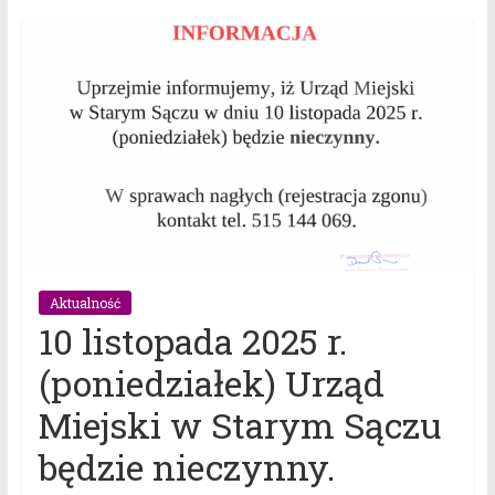
Aktualność
10 listopada 2025 r.
(poniedziałek) Urząd
Miejski w Starym Sączu
będzie nieczynny.