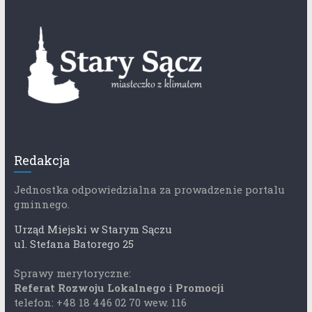
Redakcja
Jednostka odpowiedzialna za prowadzenie portalu
gminnego.
Urząd Miejski w Starym Sączu
ul. Stefana Batorego 25
Sprawy merytoryczne:
Referat Rozwoju Lokalnego i Promocji
telefon: +48 18 446 02 70 wew. 116