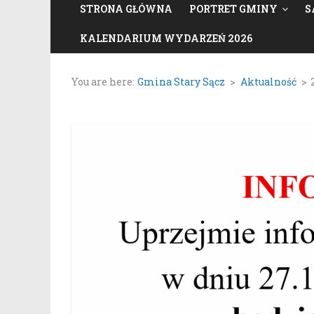
STRONA GŁÓWNA
PORTRET GMINY
S
KALENDARIUM WYDARZEŃ 2026
You are here:
Gmina Stary Sącz
>
Aktualność
>