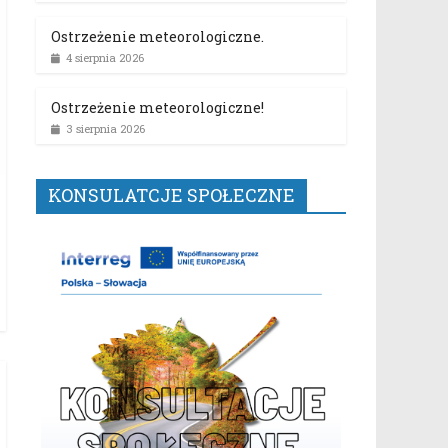
Ostrzeżenie meteorologiczne.
4 sierpnia 2026
Ostrzeżenie meteorologiczne!
3 sierpnia 2026
KONSULATCJE SPOŁECZNE