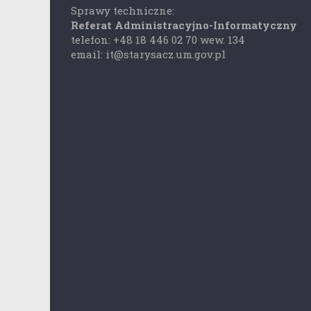
Sprawy techniczne:
Referat Administracyjno-Informatyczny
telefon: +48 18 446 02 70 wew. 134
email: it@starysacz.um.gov.pl