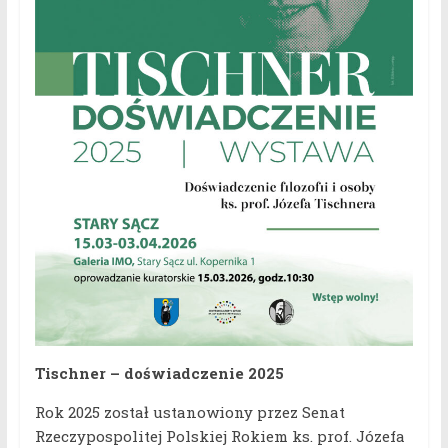
Tischner – doświadczenie 2025
Rok 2025 został ustanowiony przez Senat
Rzeczypospolitej Polskiej Rokiem ks. prof. Józefa