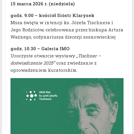
15 marca 2026 r. (niedziela)
godz. 9.00 – kościół Sióstr Klarysek
Msza święta w intencji ks. Józefa Tischnera i
Jego Rodziców, celebrowana przez biskupa Artura
Ważnego, ordynariusza diecezji sosnowieckiej
godz. 10.30 – Galeria IMO
Uroczyste otwarcie wystawy
„Tischner –
doświadczenie 2025”
oraz zwiedzanie z
oprowadzeniem kuratorskim.