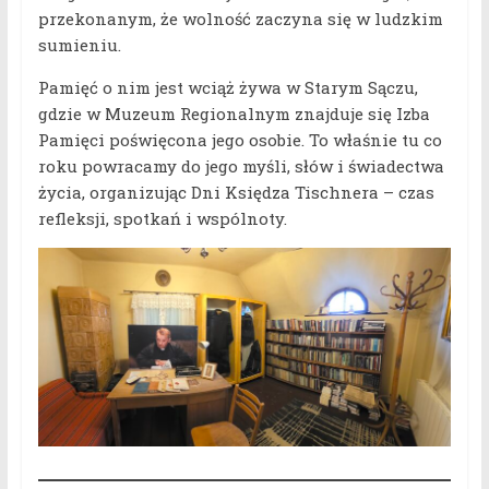
przekonanym, że wolność zaczyna się w ludzkim
sumieniu.
Pamięć o nim jest wciąż żywa w Starym Sączu,
gdzie w Muzeum Regionalnym znajduje się Izba
Pamięci poświęcona jego osobie. To właśnie tu co
roku powracamy do jego myśli, słów i świadectwa
życia, organizując Dni Księdza Tischnera – czas
refleksji, spotkań i wspólnoty.