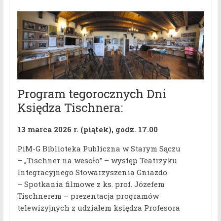
Program tegorocznych Dni
Księdza Tischnera:
13 marca 2026 r. (piątek), godz. 17.00
PiM-G Biblioteka Publiczna w Starym Sączu
– „Tischner na wesoło” – występ Teatrzyku
Integracyjnego Stowarzyszenia Gniazdo
– Spotkania filmowe z ks. prof. Józefem
Tischnerem – prezentacja programów
telewizyjnych z udziałem księdza Profesora