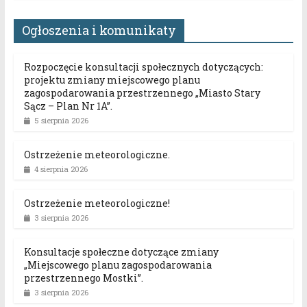
Ogłoszenia i komunikaty
Rozpoczęcie konsultacji społecznych dotyczących:
projektu zmiany miejscowego planu
zagospodarowania przestrzennego „Miasto Stary
Sącz – Plan Nr 1A”.
5 sierpnia 2026
Ostrzeżenie meteorologiczne.
4 sierpnia 2026
Ostrzeżenie meteorologiczne!
3 sierpnia 2026
Konsultacje społeczne dotyczące zmiany
„Miejscowego planu zagospodarowania
przestrzennego Mostki”.
3 sierpnia 2026