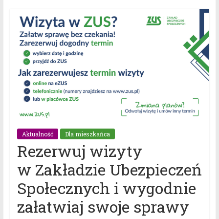
Aktualność
Dla mieszkańca
Rezerwuj wizyty
w Zakładzie Ubezpieczeń
Społecznych i wygodnie
załatwiaj swoje sprawy