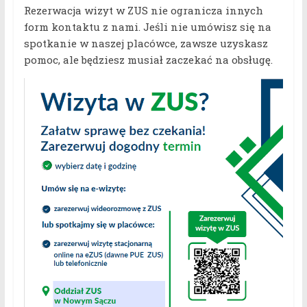
Rezerwacja wizyt w ZUS nie ogranicza innych
form kontaktu z nami. Jeśli nie umówisz się na
spotkanie w naszej placówce, zawsze uzyskasz
pomoc, ale będziesz musiał zaczekać na obsługę.