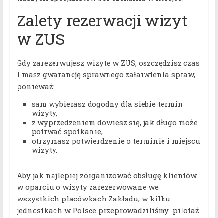
Zalety rezerwacji wizyt
w ZUS
Gdy zarezerwujesz wizytę w ZUS, oszczędzisz czas
i masz gwarancję sprawnego załatwienia spraw,
ponieważ:
sam wybierasz dogodny dla siebie termin
wizyty,
z wyprzedzeniem dowiesz się, jak długo może
potrwać spotkanie,
otrzymasz potwierdzenie o terminie i miejscu
wizyty.
Aby jak najlepiej zorganizować obsługę klientów
w oparciu o wizyty zarezerwowane we
wszystkich placówkach Zakładu, w kilku
jednostkach w Polsce przeprowadziliśmy pilotaż