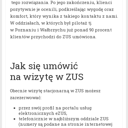
tego rozwiązania. Po jego zakończeniu, klienci
pozytywnie je ocenili, podkreślając wygodę oraz
komfort, który wynika z takiego kontaktu z nami.
W oddziałach, w których był pilotaż tj.
w Poznaniu i Wałbrzychu już ponad 90 procent
klientów przychodzi do ZUS umówiona.
Jak się umówić
na wizytę w ZUS
Obecnie wizytę stacjonarną w ZUS możesz
zarezerwować:
przez swój profil na portalu usług
elektronicznych eZUS,
telefonicznie w najbliższym oddziale ZUS
(numery są podane na stronie internetowej