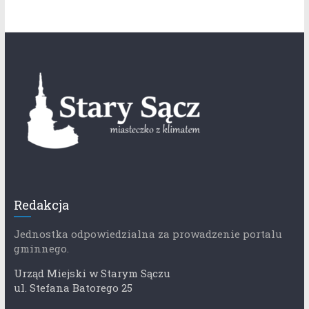
Redakcja
Jednostka odpowiedzialna za prowadzenie portalu
gminnego.
Urząd Miejski w Starym Sączu
ul. Stefana Batorego 25