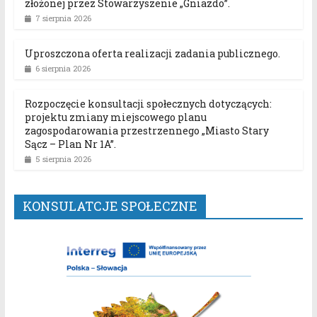
złożonej przez Stowarzyszenie „Gniazdo”.
7 sierpnia 2026
Uproszczona oferta realizacji zadania publicznego.
6 sierpnia 2026
Rozpoczęcie konsultacji społecznych dotyczących:
projektu zmiany miejscowego planu
zagospodarowania przestrzennego „Miasto Stary
Sącz – Plan Nr 1A”.
5 sierpnia 2026
KONSULATCJE SPOŁECZNE