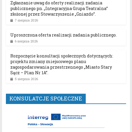
Zgłaszanie uwag do oferty realizacji zadania
publicznego pn. „Integracyjna Grupa Teatralna”
złożonej przez Stowarzyszenie „Gniazdo”.
7 sierpnia 2026
Uproszczona oferta realizacji zadania publicznego.
6 sierpnia 2026
Rozpoczęcie konsultacji społecznych dotyczących:
projektu zmiany miejscowego planu
zagospodarowania przestrzennego „Miasto Stary
Sącz – Plan Nr 1A”.
5 sierpnia 2026
KONSULATCJE SPOŁECZNE