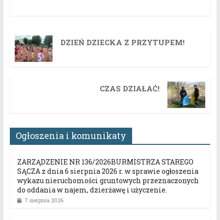
DZIEŃ DZIECKA Z PRZYTUPEM!
CZAS DZIAŁAĆ!
Ogłoszenia i komunikaty
ZARZĄDZENIE NR 136/2026BURMISTRZA STAREGO
SĄCZA z dnia 6 sierpnia 2026 r. w sprawie ogłoszenia
wykazu nieruchomości gruntowych przeznaczonych
do oddania w najem, dzierżawę i użyczenie.
7 sierpnia 2026