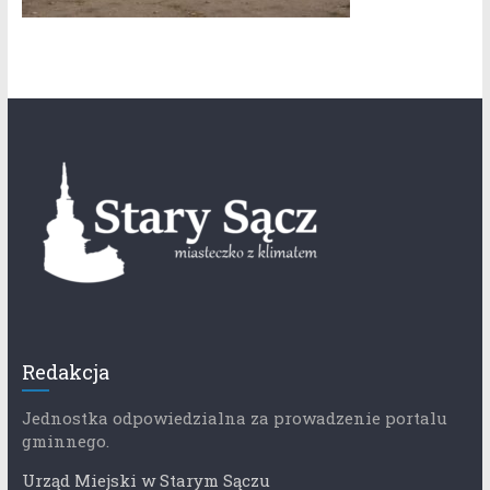
Redakcja
Jednostka odpowiedzialna za prowadzenie portalu
gminnego.
Urząd Miejski w Starym Sączu