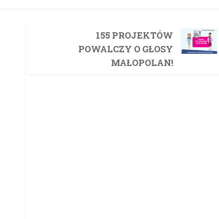
155 PROJEKTÓW
POWALCZY O GŁOSY
MAŁOPOLAN!