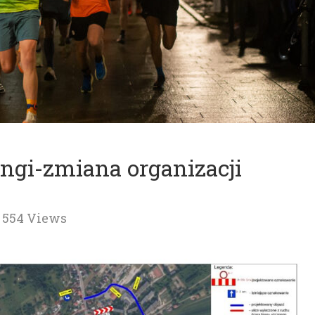
ingi-zmiana organizacji
554 Views