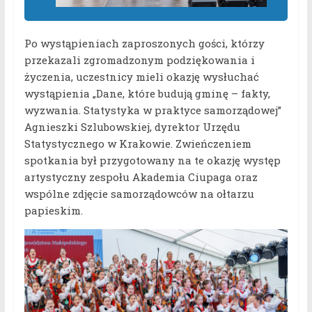
Po wystąpieniach zaproszonych gości, którzy
przekazali zgromadzonym podziękowania i
życzenia, uczestnicy mieli okazję wysłuchać
wystąpienia „Dane, które budują gminę – fakty,
wyzwania. Statystyka w praktyce samorządowej”
Agnieszki Szlubowskiej, dyrektor Urzędu
Statystycznego w Krakowie. Zwieńczeniem
spotkania był przygotowany na te okazję występ
artystyczny zespołu Akademia Ciupaga oraz
wspólne zdjęcie samorządowców na ołtarzu
papieskim.