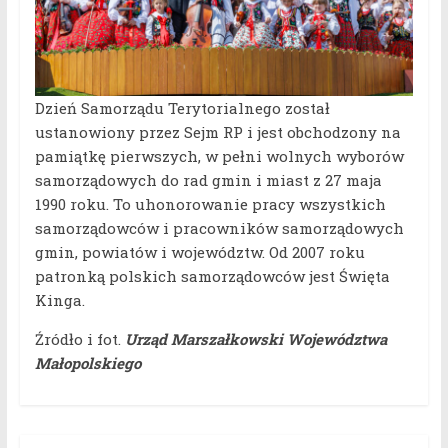
Dzień Samorządu Terytorialnego został
ustanowiony przez Sejm RP i jest obchodzony na
pamiątkę pierwszych, w pełni wolnych wyborów
samorządowych do rad gmin i miast z 27 maja
1990 roku. To uhonorowanie pracy wszystkich
samorządowców i pracowników samorządowych
gmin, powiatów i województw. Od 2007 roku
patronką polskich samorządowców jest Święta
Kinga.
Źródło i fot.
Urząd Marszałkowski Województwa
Małopolskiego