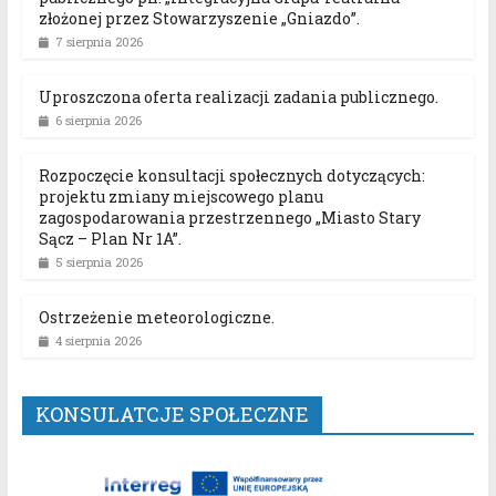
złożonej przez Stowarzyszenie „Gniazdo”.
7 sierpnia 2026
Uproszczona oferta realizacji zadania publicznego.
6 sierpnia 2026
Rozpoczęcie konsultacji społecznych dotyczących:
projektu zmiany miejscowego planu
zagospodarowania przestrzennego „Miasto Stary
Sącz – Plan Nr 1A”.
5 sierpnia 2026
Ostrzeżenie meteorologiczne.
4 sierpnia 2026
KONSULATCJE SPOŁECZNE