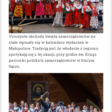
Uroczyste obchody święta samorządowców na
stałe wpisały się w kalendarz wydarzeń w
Małopolsce. Tradycją jest, że włodarze z regionu
spotykają się z tej okazji, przy grobie św. Kingi,
patronki polskich samorządowców w Starym
Sączu.