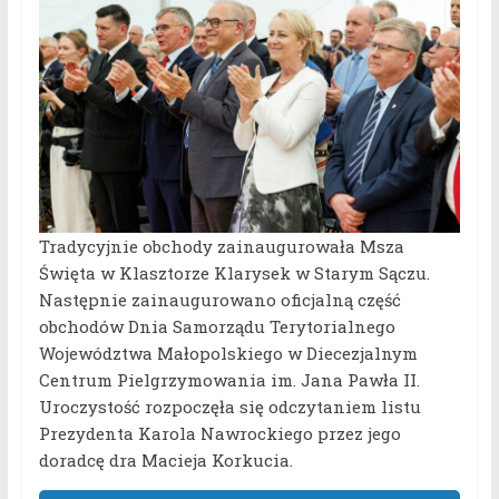
Tradycyjnie obchody zainaugurowała Msza
Święta w Klasztorze Klarysek w Starym Sączu.
Następnie zainaugurowano oficjalną część
obchodów Dnia Samorządu Terytorialnego
Województwa Małopolskiego w Diecezjalnym
Centrum Pielgrzymowania im. Jana Pawła II.
Uroczystość rozpoczęła się odczytaniem listu
Prezydenta Karola Nawrockiego przez jego
doradcę dra Macieja Korkucia.