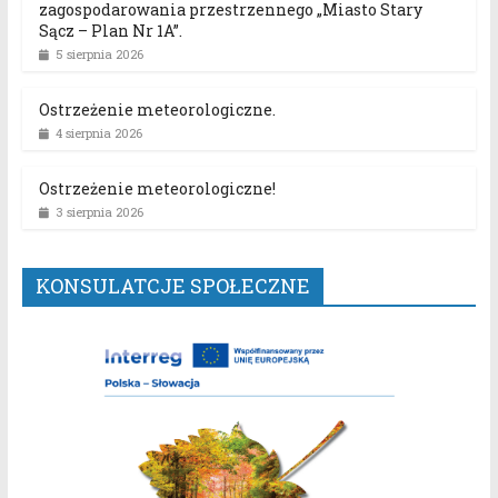
zagospodarowania przestrzennego „Miasto Stary
Sącz – Plan Nr 1A”.
5 sierpnia 2026
Ostrzeżenie meteorologiczne.
4 sierpnia 2026
Ostrzeżenie meteorologiczne!
3 sierpnia 2026
KONSULATCJE SPOŁECZNE