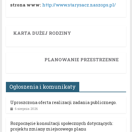
strona www:
http://www.starysacz.naszops.pl/
KARTA DUŻEJ RODZINY
PLANOWANIE PRZESTRZENNE
Ogłoszenia i komunikaty
Uproszczona oferta realizacji zadania publicznego.
6 sierpnia 2026
Rozpoczęcie konsultacji społecznych dotyczących:
projektu zmiany miejscowego planu