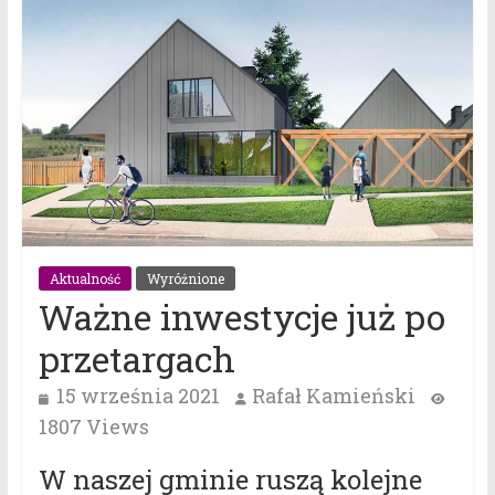
Aktualność
Wyróżnione
Ważne inwestycje już po
przetargach
15 września 2021
Rafał Kamieński
1807 Views
W naszej gminie ruszą kolejne