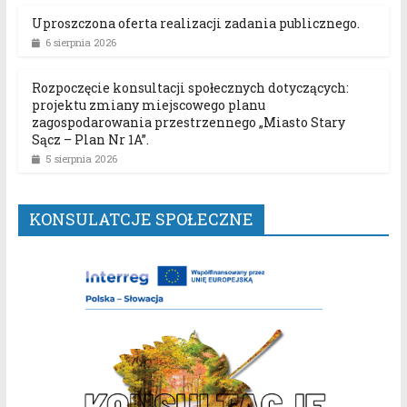
Uproszczona oferta realizacji zadania publicznego.
6 sierpnia 2026
Rozpoczęcie konsultacji społecznych dotyczących:
projektu zmiany miejscowego planu
zagospodarowania przestrzennego „Miasto Stary
Sącz – Plan Nr 1A”.
5 sierpnia 2026
KONSULATCJE SPOŁECZNE