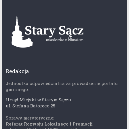
Redakcja
Jednostka odpowiedzialna za prowadzenie portalu
gminnego.
Urząd Miejski w Starym Sączu
ul. Stefana Batorego 25
Sprawy merytoryczne:
Referat Rozwoju Lokalnego i Promocji