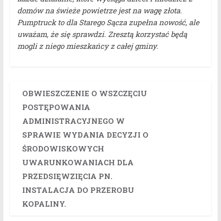
domów na świeże powietrze jest na wagę złota.
Pumptruck to dla Starego Sącza zupełna nowość, ale
uważam, że się sprawdzi. Zresztą korzystać będą
mogli z niego mieszkańcy z całej gminy.
OBWIESZCZENIE O WSZCZĘCIU
POSTĘPOWANIA
ADMINISTRACYJNEGO W
SPRAWIE WYDANIA DECYZJI O
ŚRODOWISKOWYCH
UWARUNKOWANIACH DLA
PRZEDSIĘWZIĘCIA PN.
INSTALACJA DO PRZEROBU
KOPALINY.