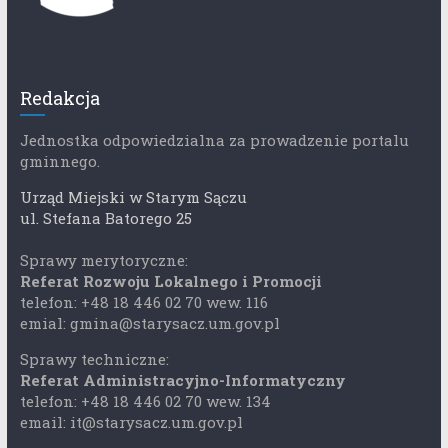
Redakcja
Jednostka odpowiedzialna za prowadzenie portalu
gminnego.
Urząd Miejski w Starym Sączu
ul. Stefana Batorego 25
Sprawy merytoryczne:
Referat Rozwoju Lokalnego i Promocji
telefon: +48 18 446 02 70 wew. 116
emial: gmina@starysacz.um.gov.pl
Sprawy techniczne:
Referat Administracyjno-Informatyczny
telefon: +48 18 446 02 70 wew. 134
email: it@starysacz.um.gov.pl