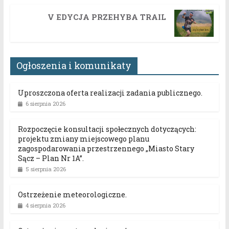
V EDYCJA PRZEHYBA TRAIL
Ogłoszenia i komunikaty
Uproszczona oferta realizacji zadania publicznego.
6 sierpnia 2026
Rozpoczęcie konsultacji społecznych dotyczących:
projektu zmiany miejscowego planu
zagospodarowania przestrzennego „Miasto Stary
Sącz – Plan Nr 1A”.
5 sierpnia 2026
Ostrzeżenie meteorologiczne.
4 sierpnia 2026