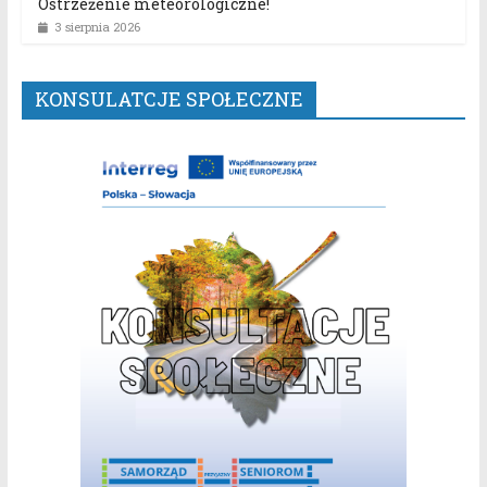
Ostrzeżenie meteorologiczne!
3 sierpnia 2026
KONSULATCJE SPOŁECZNE