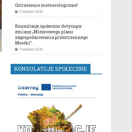
Ostrzeżenie meteorologiczne!
3 sierpnia 2026
Konsultacje społeczne dotyczące
zmiany „Miejscowego planu
zagospodarowania przestrzennego
Mostki”.
3 sierpnia 2026
KONSULATCJE SPOŁECZNE