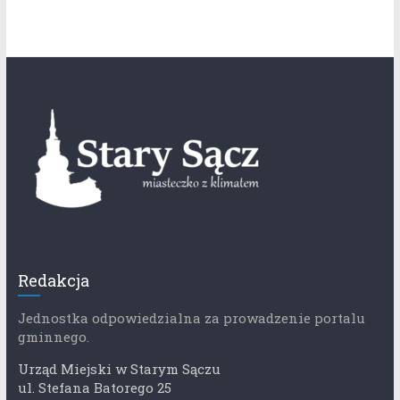
Redakcja
Jednostka odpowiedzialna za prowadzenie portalu
gminnego.
Urząd Miejski w Starym Sączu
ul. Stefana Batorego 25