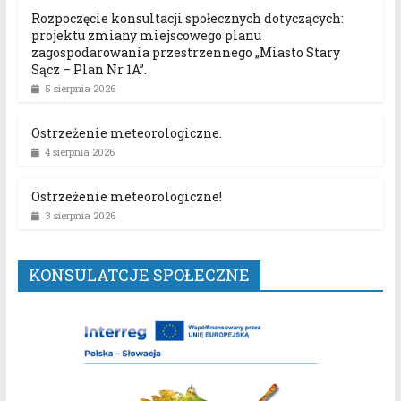
Rozpoczęcie konsultacji społecznych dotyczących:
projektu zmiany miejscowego planu
zagospodarowania przestrzennego „Miasto Stary
Sącz – Plan Nr 1A”.
5 sierpnia 2026
Ostrzeżenie meteorologiczne.
4 sierpnia 2026
Ostrzeżenie meteorologiczne!
3 sierpnia 2026
KONSULATCJE SPOŁECZNE