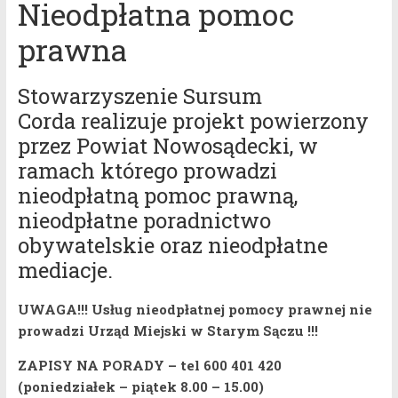
Nieodpłatna pomoc
prawna
Stowarzyszenie Sursum
Corda realizuje projekt powierzony
przez Powiat Nowosądecki, w
ramach którego prowadzi
nieodpłatną pomoc prawną,
nieodpłatne poradnictwo
obywatelskie oraz nieodpłatne
mediacje.
UWAGA!!! Usług nieodpłatnej pomocy prawnej nie
prowadzi Urząd Miejski w Starym Sączu !!!
ZAPISY NA PORADY – tel 600 401 420
(poniedziałek – piątek 8.00 – 15.00)